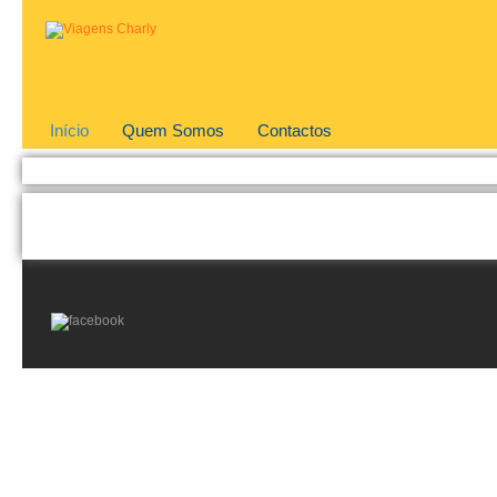
Início
Quem Somos
Contactos